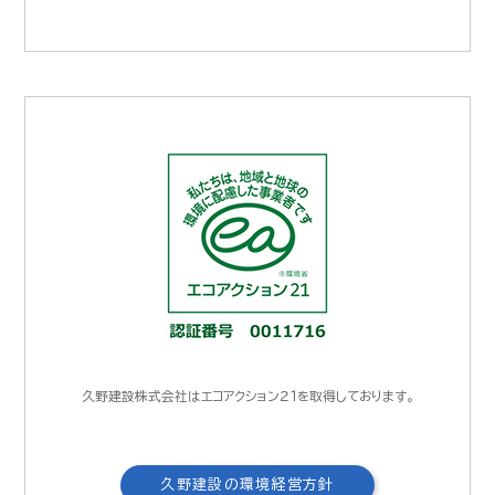
久野建設株式会社はエコアクション２１を取得しております。
久野建設の環境経営方針