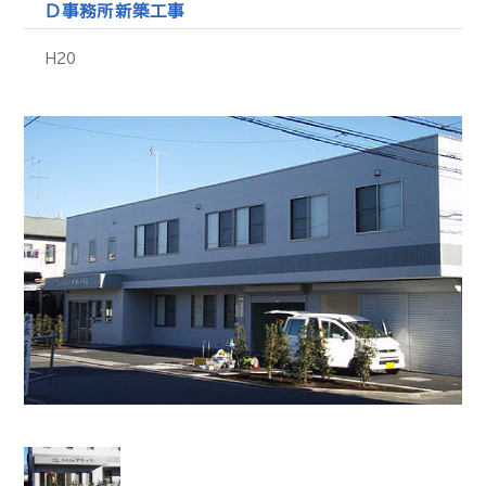
Ｄ事務所新築工事
H20