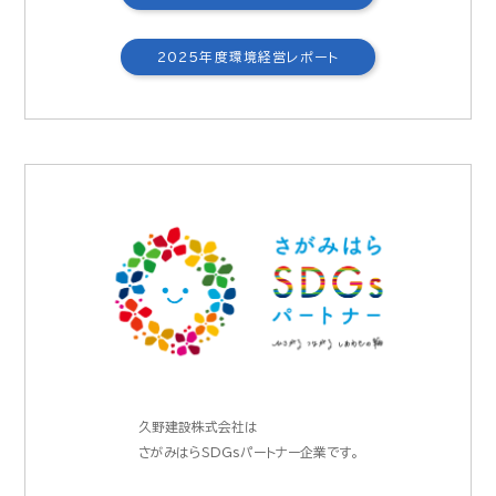
2025年度環境経営レポート
久野建設株式会社は
さがみはらSDGsパートナー企業です。