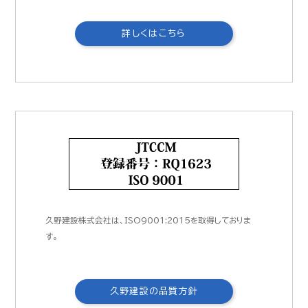
詳しくはこちら
久野建設株式会社は、ISO9001:2015を取得しておりま
す。
CLOSE
久野建設の品質方針