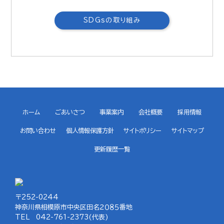
SDGsの取り組み
ホーム
ごあいさつ
事業案内
会社概要
採用情報
お問い合わせ
個人情報保護方針
サイトポリシー
サイトマップ
更新履歴一覧
〒252-0244
神奈川県相模原市中央区田名２０８５番地
TEL 042-761-2373(代表)